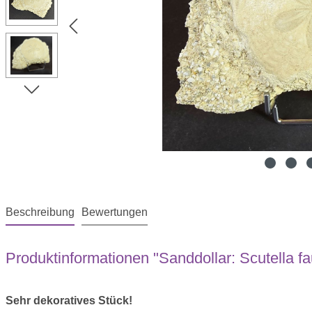
Beschreibung
Bewertungen
Produktinformationen "Sanddollar: Scutella fa
Sehr dekoratives Stück!