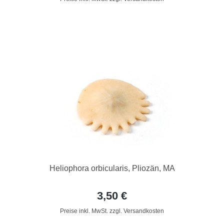
Heliophora orbicularis, Pliozän, MA
3,50 €
Preise inkl. MwSt. zzgl. Versandkosten