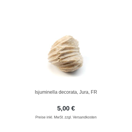
Isjuminella decorata, Jura, FR
5,00 €
Preise inkl. MwSt. zzgl. Versandkosten