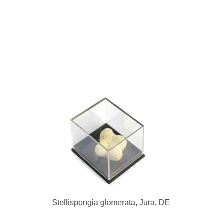
Stellispongia glomerata, Jura, DE