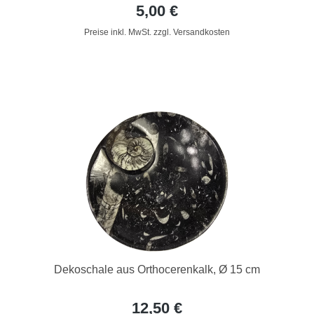
5,00 €
Preise inkl. MwSt. zzgl. Versandkosten
Dekoschale aus Orthocerenkalk, Ø 15 cm
12,50 €