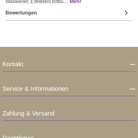
Waxweiler, Eifelkreis Bitbu…
Mehr
Bewertungen
Kontakt
Service & Informationen
Zahlung & Versand
Rechtliches