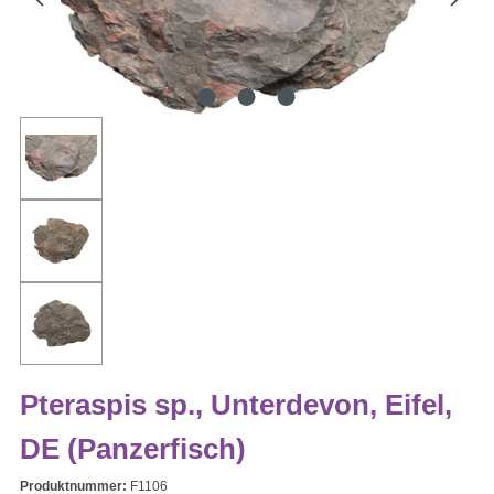
Pteraspis sp., Unterdevon, Eifel,
DE (Panzerfisch)
Produktnummer:
F1106