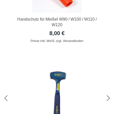
Handschutz für Meißel W90 / W100 / W110 /
W120
8,00 €
Preise inkl. MwSt. zzgl. Versandkosten