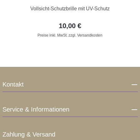
Vollsicht-Schutzbrille mit UV-Schutz
10,00 €
Preise inkl. MwSt. zzgl. Versandkosten
Kontakt
Service & Informationen
Zahlung & Versand