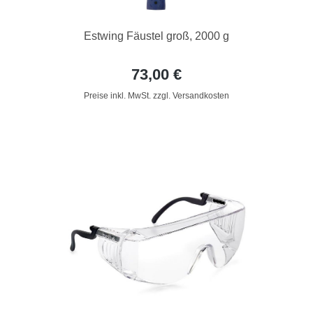
Estwing Fäustel groß, 2000 g
73,00 €
Preise inkl. MwSt. zzgl. Versandkosten