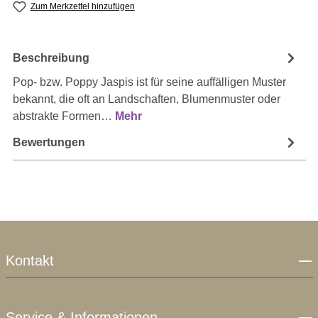
Zum Merkzettel hinzufügen
Beschreibung
Pop- bzw. Poppy Jaspis ist für seine auffälligen Muster
bekannt, die oft an Landschaften, Blumenmuster oder
abstrakte Formen…
Mehr
Bewertungen
Kontakt
Service & Informationen