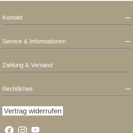
Kontakt
Service & Informationen
Zahlung & Versand
Rechtliches
Vertrag widerrufen