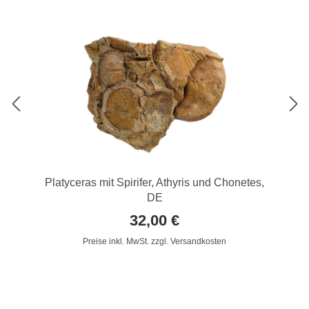
Platyceras mit Spirifer, Athyris und Chonetes,
DE
32,00 €
Preise inkl. MwSt. zzgl. Versandkosten