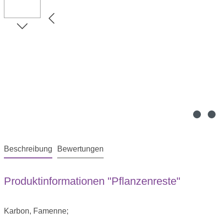
Beschreibung
Bewertungen
Produktinformationen "Pflanzenreste"
Karbon, Famenne;