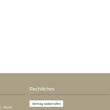
Rechtliches
Vertrag widerrufen
kl. MwSt.