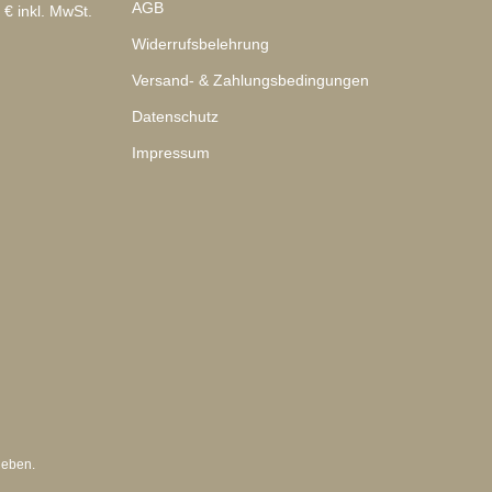
AGB
 € inkl. MwSt.
Widerrufsbelehrung
Versand- & Zahlungsbedingungen
Datenschutz
Impressum
geben.