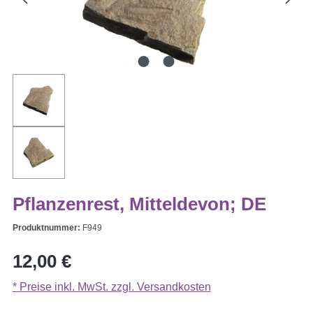
Pflanzenrest, Mitteldevon; DE
Produktnummer:
F949
Regulärer Preis:
12,00 €
* Preise inkl. MwSt. zzgl. Versandkosten