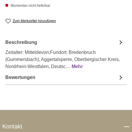
Momentan nicht lieferbar
Zum Merkzettel hinzufügen
Beschreibung
Zeitalter: Mitteldevon;Fundort: Bredenbruch
(Gummersbach), Aggertalsperre, Oberbergischer Kreis,
Nordrhein-Westfalen, Deutsc…
Mehr
Bewertungen
Kontakt