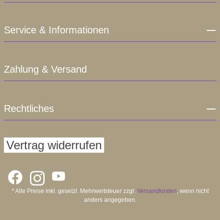
Service & Informationen
Zahlung & Versand
Rechtliches
Vertrag widerrufen
* Alle Preise inkl. gesetzl. Mehrwertsteuer zzgl.
Versandkosten
, wenn nicht
anders angegeben.