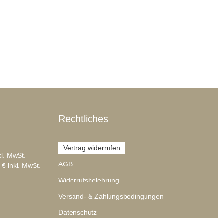
Rechtliches
Vertrag widerrufen
kl. MwSt.
AGB
 € inkl. MwSt.
Widerrufsbelehrung
Versand- & Zahlungsbedingungen
Datenschutz