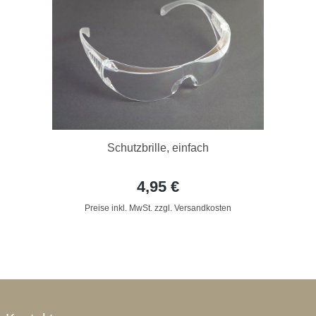
Schutzbrille, einfach
4,95 €
Preise inkl. MwSt. zzgl. Versandkosten