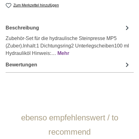
Zum Merkzettel hinzufügen
Beschreibung
Zubehör-Set für die hydraulische Steinpresse MP5
(Zuber).Inhalt:1 Dichtungsring2 Unterlegscheiben100 ml
Hydrauliköl Hinweis:…
Mehr
Bewertungen
Produktgalerie überspringen
ebenso empfehlenswert / to
recommend