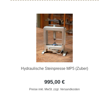
Hydraulische Steinpresse MP5 (Zuber)
995,00 €
Preise inkl. MwSt. zzgl. Versandkosten