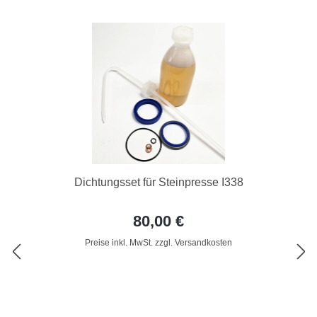
Dichtungsset für Steinpresse I338
80,00 €
Preise inkl. MwSt. zzgl. Versandkosten