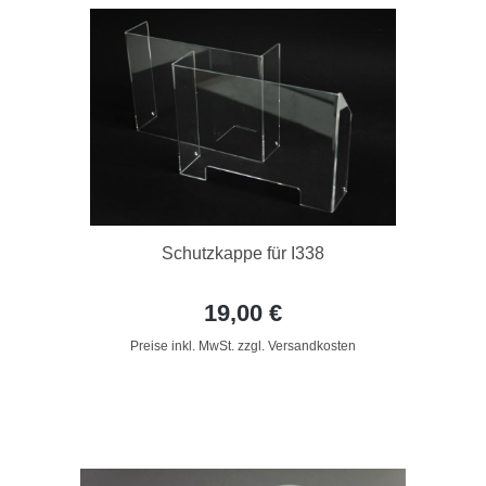
Schutzkappe für I338
19,00 €
Preise inkl. MwSt. zzgl. Versandkosten