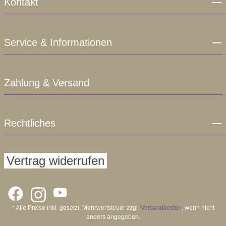
Kontakt
Service & Informationen
Zahlung & Versand
Rechtliches
Vertrag widerrufen
* Alle Preise inkl. gesetzl. Mehrwertsteuer zzgl.
Versandkosten
, wenn nicht
anders angegeben.