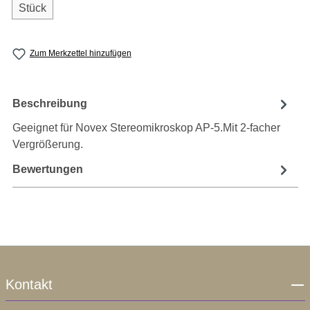
Stück
Zum Merkzettel hinzufügen
Beschreibung
Geeignet für Novex Stereomikroskop AP-5.Mit 2-facher
Vergrößerung.
Bewertungen
Kontakt