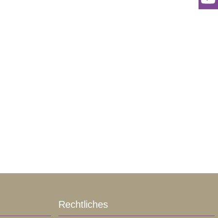
Rechtliches