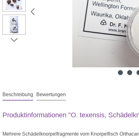
Beschreibung
Bewertungen
Produktinformationen "O. texensis, Schädelk
Mehrere Schädelknorpelfragmente vom Knorpelfisch
Orthacan