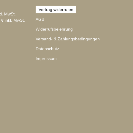
Vertrag widerrufen
kl. MwSt.
AGB
 € inkl. MwSt.
Widerrufsbelehrung
Versand- & Zahlungsbedingungen
Datenschutz
Impressum