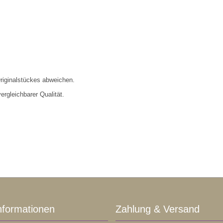
riginalstückes abweichen.
ergleichbarer Qualität.
nformationen
Zahlung & Versand