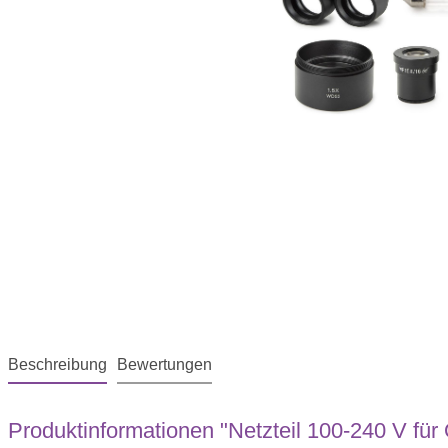
Beschreibung
Bewertungen
Produktinformationen "Netzteil 100-240 V für