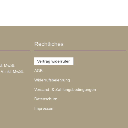
Rechtliches
Vertrag widerrufen
kl. MwSt.
AGB
 € inkl. MwSt.
Widerrufsbelehrung
Versand- & Zahlungsbedingungen
Datenschutz
Impressum