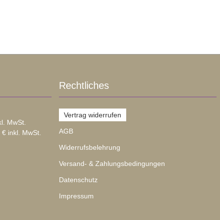
Rechtliches
Vertrag widerrufen
kl. MwSt.
AGB
 € inkl. MwSt.
Widerrufsbelehrung
Versand- & Zahlungsbedingungen
Datenschutz
Impressum