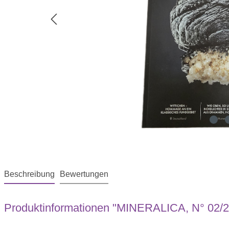
Beschreibung
Bewertungen
Produktinformationen "MINERALICA, N° 02/2