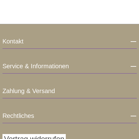
Kontakt
Service & Informationen
Zahlung & Versand
Rechtliches
Vertrag widerrufen