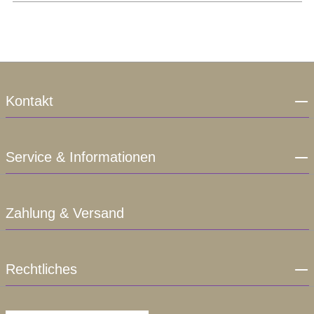
Kontakt
Service & Informationen
Zahlung & Versand
Rechtliches