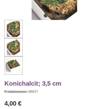
Konichalcit; 3,5 cm
Produktnummer:
M5577
Regulärer Preis:
4,00 €