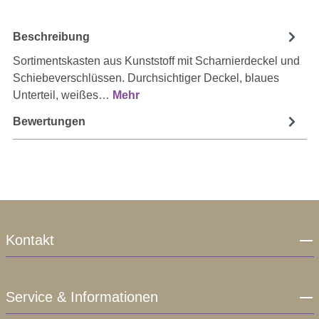
Beschreibung
Sortimentskasten aus Kunststoff mit Scharnierdeckel und
Schiebeverschlüssen. Durchsichtiger Deckel, blaues
Unterteil, weißes…
Mehr
Bewertungen
Kontakt
Service & Informationen