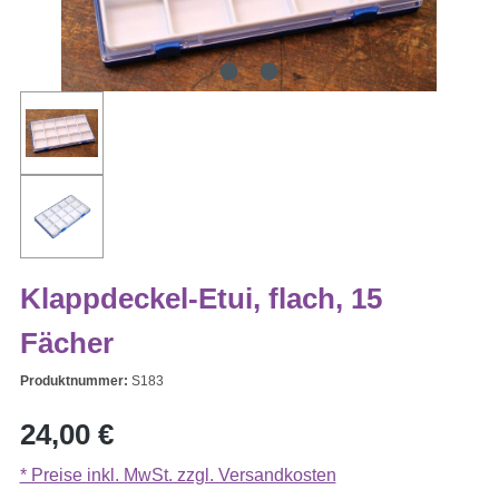
Klappdeckel-Etui, flach, 15
Fächer
Produktnummer:
S183
Regulärer Preis:
24,00 €
* Preise inkl. MwSt. zzgl. Versandkosten