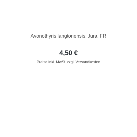
Avonothyris langtonensis, Jura, FR
4,50 €
Preise inkl. MwSt. zzgl. Versandkosten