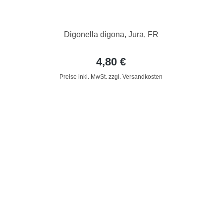
Digonella digona, Jura, FR
4,80 €
Preise inkl. MwSt. zzgl. Versandkosten