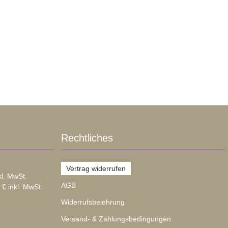
Rechtliches
Vertrag widerrufen
kl. MwSt.
AGB
 € inkl. MwSt.
Widerrufsbelehrung
Versand- & Zahlungsbedingungen