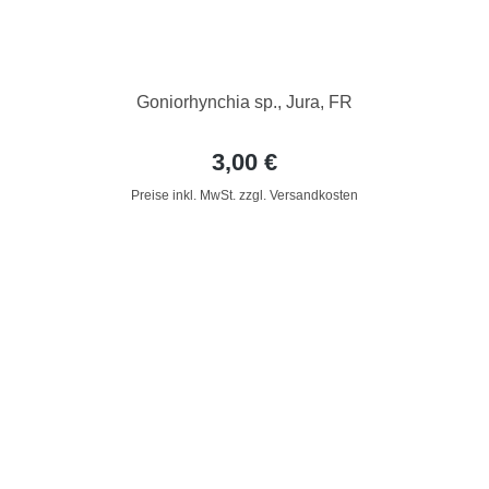
Goniorhynchia sp., Jura, FR
3,00 €
Preise inkl. MwSt. zzgl. Versandkosten