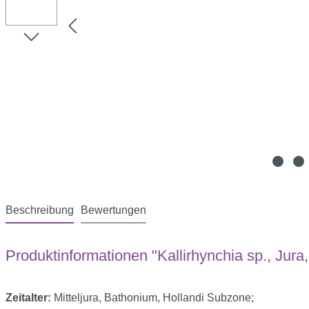
Beschreibung
Bewertungen
Produktinformationen "Kallirhynchia sp., Jura
Zeitalter:
Mitteljura, Bathonium, Hollandi Subzone;