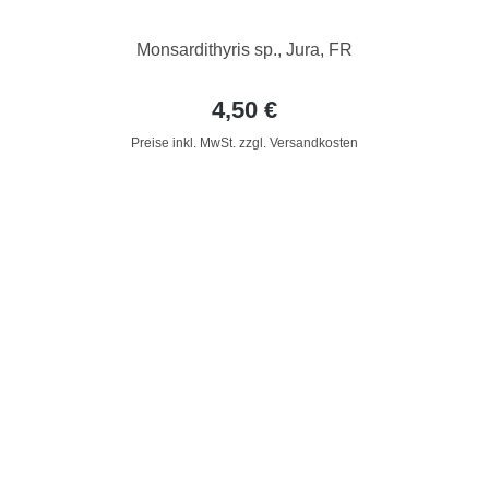
Monsardithyris sp., Jura, FR
4,50 €
Preise inkl. MwSt. zzgl. Versandkosten