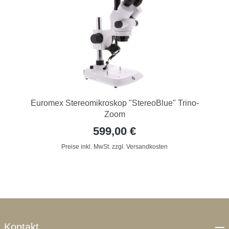
Euromex Stereomikroskop "StereoBlue" Trino-
Zoom
599,00 €
Preise inkl. MwSt. zzgl. Versandkosten
Kontakt