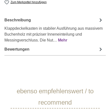
Zum Merkzettel hinzufügen
Beschreibung
Klappdeckelkasten in stabiler Ausführung aus massivem
Buchenholz mit präziser Inneneinteilung und
Messingverschluss. Die Nut…
Mehr
Bewertungen
Produktgalerie überspringen
ebenso empfehlenswert / to
recommend