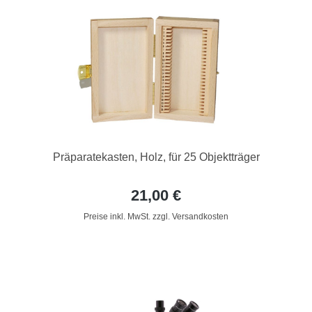
Präparatekasten, Holz, für 25 Objektträger
21,00 €
Preise inkl. MwSt. zzgl. Versandkosten