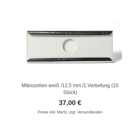
Mikrozellen weiß /12,5 mm /1.Vertiefung (10
Stück)
37,00 €
Preise inkl. MwSt. zzgl. Versandkosten