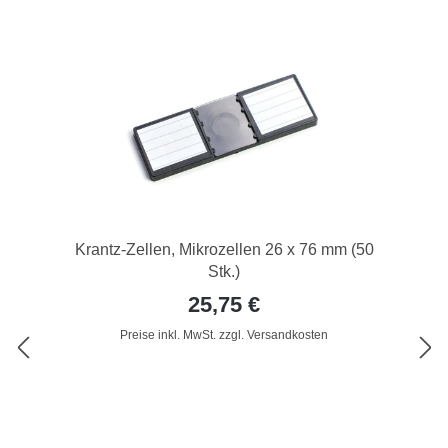
Krantz-Zellen, Mikrozellen 26 x 76 mm (50
Stk.)
25,75 €
Preise inkl. MwSt. zzgl. Versandkosten