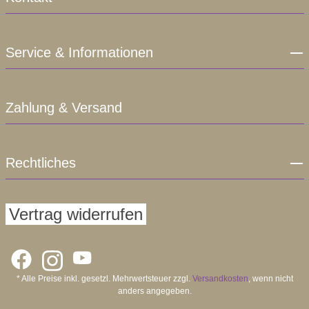
Service & Informationen
Zahlung & Versand
Rechtliches
Vertrag widerrufen
* Alle Preise inkl. gesetzl. Mehrwertsteuer zzgl.
Versandkosten
, wenn nicht
anders angegeben.