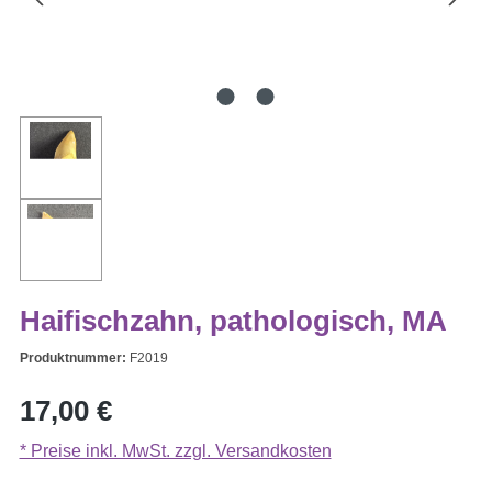
Haifischzahn, pathologisch, MA
Produktnummer:
F2019
Regulärer Preis:
17,00 €
* Preise inkl. MwSt. zzgl. Versandkosten