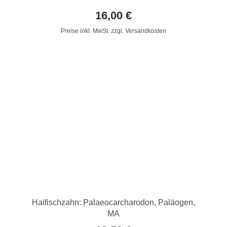
16,00 €
Preise inkl. MwSt. zzgl. Versandkosten
Haifischzahn: Palaeocarcharodon, Paläogen,
MA