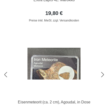
19,80 €
Preise inkl. MwSt. zzgl. Versandkosten
Eisenmeteorit (ca. 2 cm), Agoudal, in Dose