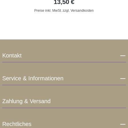
13,50 €
Preise inkl. MwSt. zzgl. Versandkosten
Kontakt
Service & Informationen
Zahlung & Versand
Rechtliches