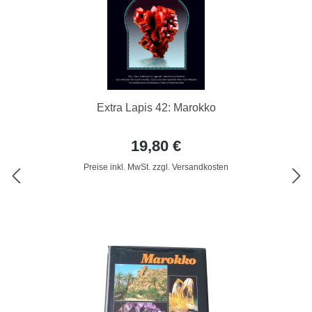
Extra Lapis 42: Marokko
19,80 €
Preise inkl. MwSt. zzgl. Versandkosten