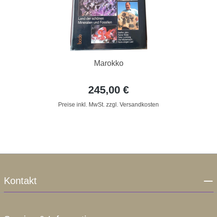
Marokko
245,00 €
Preise inkl. MwSt. zzgl. Versandkosten
Kontakt