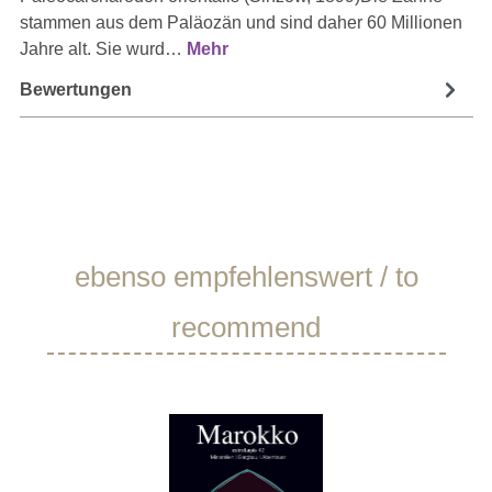
stammen aus dem Paläozän und sind daher 60 Millionen
Jahre alt. Sie wurd…
Mehr
Bewertungen
Produktgalerie überspringen
ebenso empfehlenswert / to
recommend