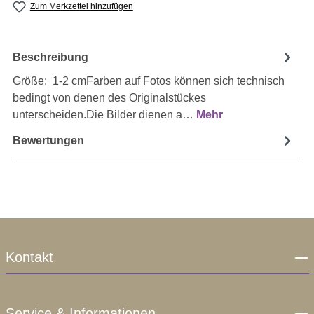
Zum Merkzettel hinzufügen
Beschreibung
Größe: 1-2 cmFarben auf Fotos können sich technisch
bedingt von denen des Originalstückes
unterscheiden.Die Bilder dienen a…
Mehr
Bewertungen
Kontakt
Service & Informationen