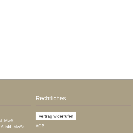
Rechtliches
Vertrag widerrufen
kl. MwSt.
AGB
 € inkl. MwSt.