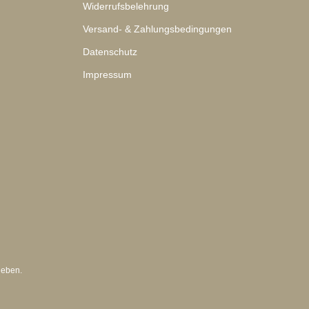
Widerrufsbelehrung
Versand- & Zahlungsbedingungen
Datenschutz
Impressum
geben.