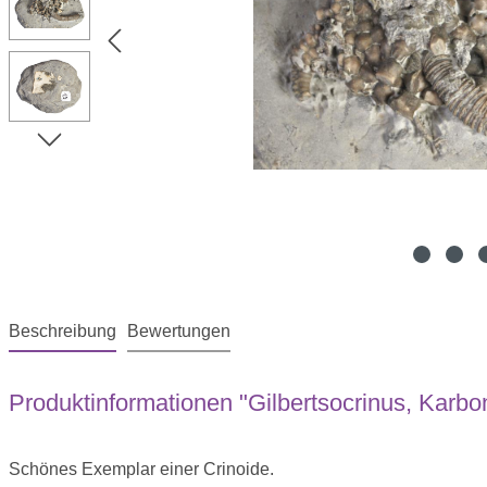
Beschreibung
Bewertungen
Produktinformationen "Gilbertsocrinus, Karbon
Schönes Exemplar einer Crinoide.