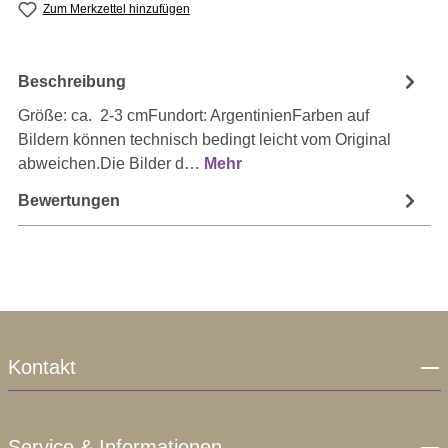
Zum Merkzettel hinzufügen
Beschreibung
Größe: ca. 2-3 cmFundort: ArgentinienFarben auf
Bildern können technisch bedingt leicht vom Original
abweichen.Die Bilder d…
Mehr
Bewertungen
Kontakt
Service & Informationen