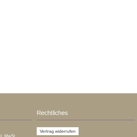
Rechtliches
Vertrag widerrufen
kl. MwSt.