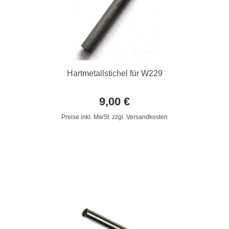
Hartmetallstichel für W229
9,00 €
Preise inkl. MwSt. zzgl. Versandkosten