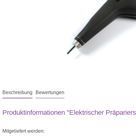
Beschreibung
Bewertungen
Produktinformationen "Elektrischer Präpariers
Mitgeliefert werden: