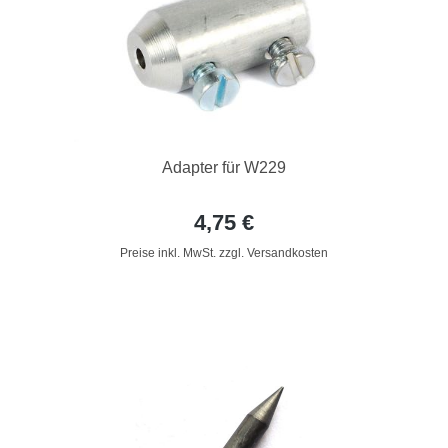
Adapter für W229
4,75 €
Preise inkl. MwSt. zzgl. Versandkosten