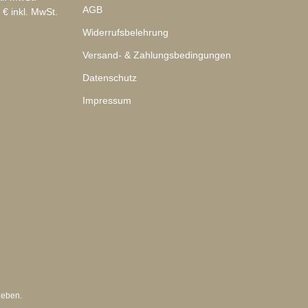
AGB
 € inkl. MwSt.
Widerrufsbelehrung
Versand- & Zahlungsbedingungen
Datenschutz
Impressum
geben.