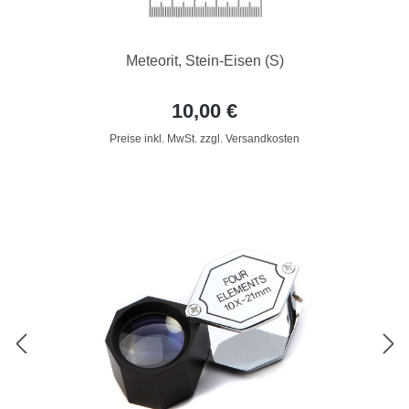
Meteorit, Stein-Eisen (S)
10,00 €
Preise inkl. MwSt. zzgl. Versandkosten