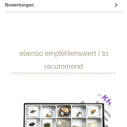
Bewertungen
Produktgalerie überspringen
ebenso empfehlenswert / to
recommend