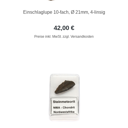
Einschlaglupe 10-fach, Ø 21mm, 4-linsig
42,00 €
Preise inkl. MwSt. zzgl. Versandkosten