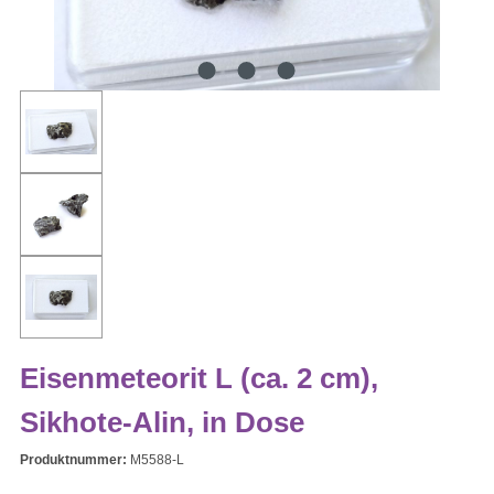
Eisenmeteorit L (ca. 2 cm),
Sikhote-Alin, in Dose
Produktnummer:
M5588-L