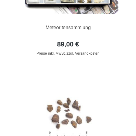
Meteoritensammlung
89,00 €
Preise inkl. MwSt. zzgl. Versandkosten