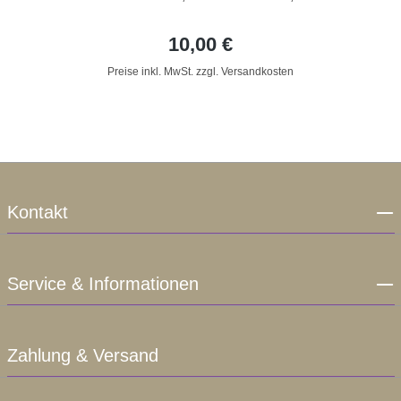
10,00 €
Preise inkl. MwSt. zzgl. Versandkosten
Kontakt
Service & Informationen
Zahlung & Versand