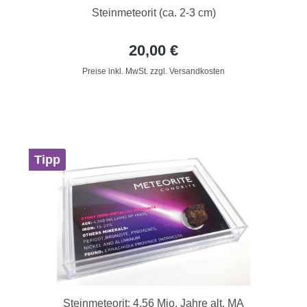
Steinmeteorit (ca. 2-3 cm)
20,00 €
Preise inkl. MwSt. zzgl. Versandkosten
Tipp
Steinmeteorit: 4,56 Mio. Jahre alt, MA