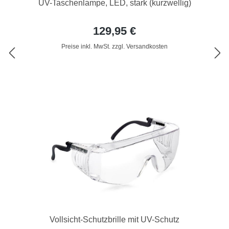
UV-Taschenlampe, LED, stark (kurzwellig)
129,95 €
Preise inkl. MwSt. zzgl. Versandkosten
Vollsicht-Schutzbrille mit UV-Schutz