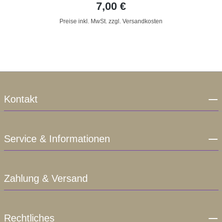
7,00 €
Preise inkl. MwSt. zzgl. Versandkosten
Kontakt
Service & Informationen
Zahlung & Versand
Rechtliches