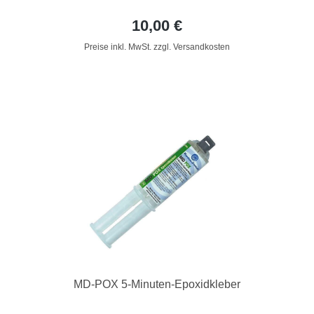
10,00 €
Preise inkl. MwSt. zzgl. Versandkosten
MD-POX 5-Minuten-Epoxidkleber