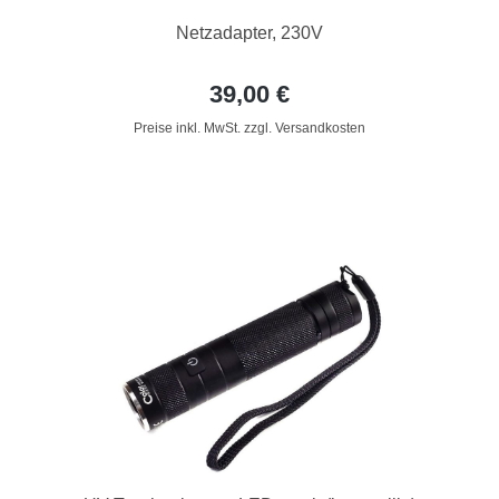
Netzadapter, 230V
39,00 €
Preise inkl. MwSt. zzgl. Versandkosten