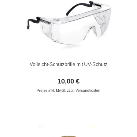
Vollsicht-Schutzbrille mit UV-Schutz
10,00 €
Preise inkl. MwSt. zzgl. Versandkosten