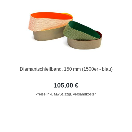
Diamantschleifband, 150 mm (1500er - blau)
105,00 €
Preise inkl. MwSt. zzgl. Versandkosten