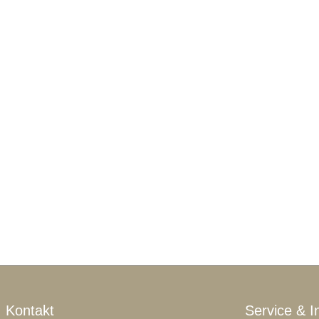
Kontakt
Service & I