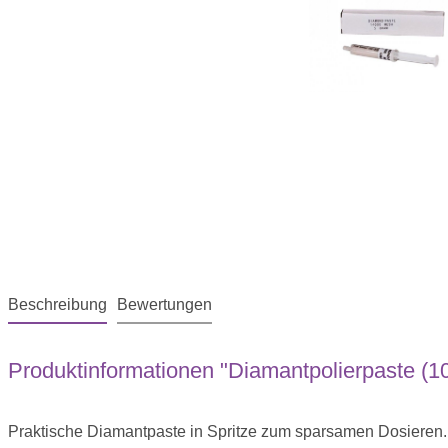
Beschreibung
Bewertungen
Produktinformationen "Diamantpolierpaste (10
Praktische Diamantpaste in Spritze zum sparsamen Dosieren.