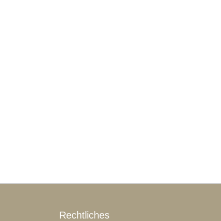
Rechtliches