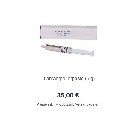
Diamantpolierpaste (5 g)
35,00 €
Preise inkl. MwSt. zzgl. Versandkosten