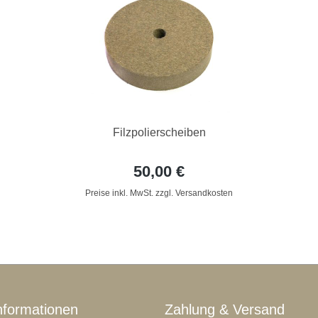
Filzpolierscheiben
50,00 €
Preise inkl. MwSt. zzgl. Versandkosten
nformationen
Zahlung & Versand