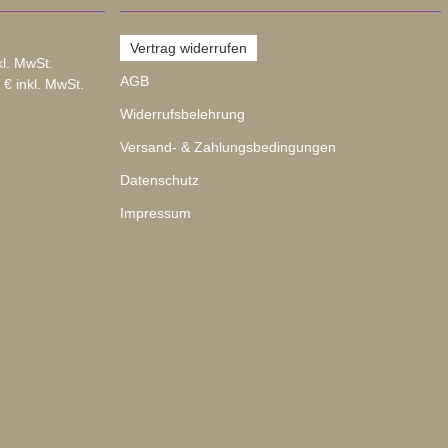
Vertrag widerrufen
kl. MwSt.
AGB
 € inkl. MwSt.
Widerrufsbelehrung
Versand- & Zahlungsbedingungen
Datenschutz
Impressum