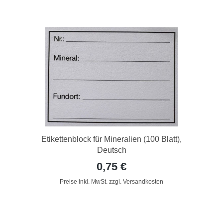
Etikettenblock für Mineralien (100 Blatt),
Deutsch
0,75 €
Preise inkl. MwSt. zzgl. Versandkosten