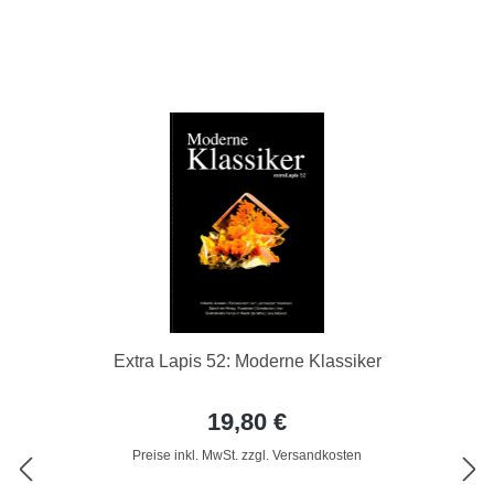
Extra Lapis 52: Moderne Klassiker
19,80 €
Preise inkl. MwSt. zzgl. Versandkosten