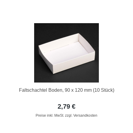
Faltschachtel Boden, 90 x 120 mm (10 Stück)
2,79 €
Preise inkl. MwSt. zzgl. Versandkosten