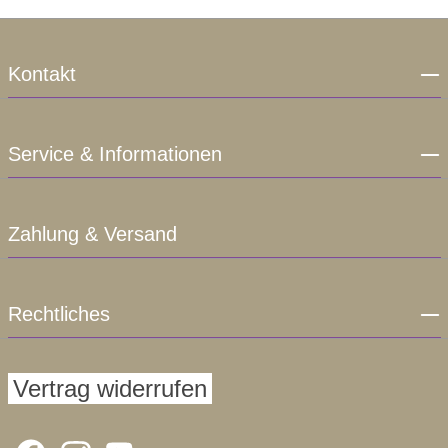
Kontakt
Service & Informationen
Zahlung & Versand
Rechtliches
Vertrag widerrufen