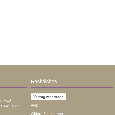
Rechtliches
Vertrag widerrufen
kl. MwSt.
AGB
 € inkl. MwSt.
Widerrufsbelehrung