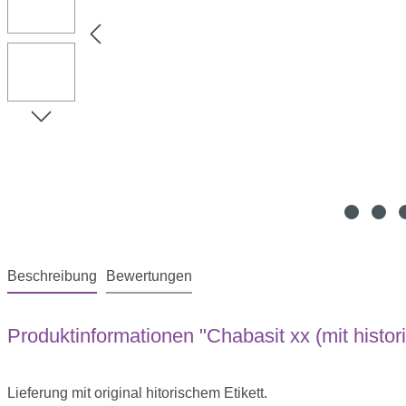
Beschreibung
Bewertungen
Produktinformationen "Chabasit xx (mit histor
Lieferung mit original hitorischem Etikett.