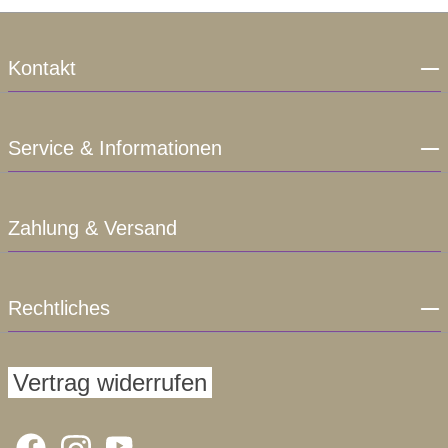
Kontakt
Service & Informationen
Zahlung & Versand
Rechtliches
Vertrag widerrufen