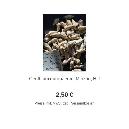
Cerithium europaeum, Miozän; HU
2,50 €
Preise inkl. MwSt. zzgl. Versandkosten