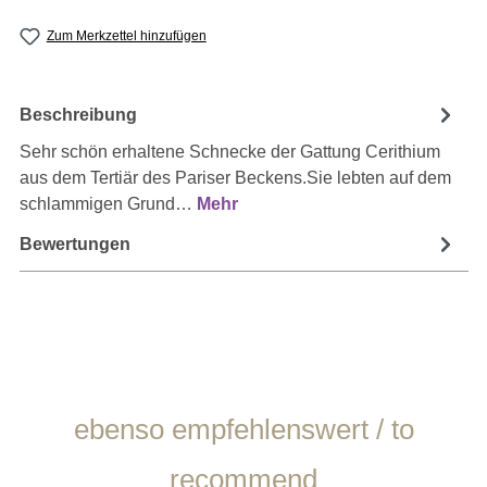
Zum Merkzettel hinzufügen
Beschreibung
Sehr schön erhaltene Schnecke der Gattung Cerithium
aus dem Tertiär des Pariser Beckens.Sie lebten auf dem
schlammigen Grund…
Mehr
Bewertungen
Produktgalerie überspringen
ebenso empfehlenswert / to
recommend