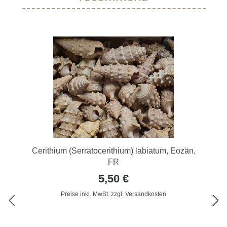
Cerithium (Serratocerithium) labiatum, Eozän,
FR
5,50 €
Preise inkl. MwSt. zzgl. Versandkosten