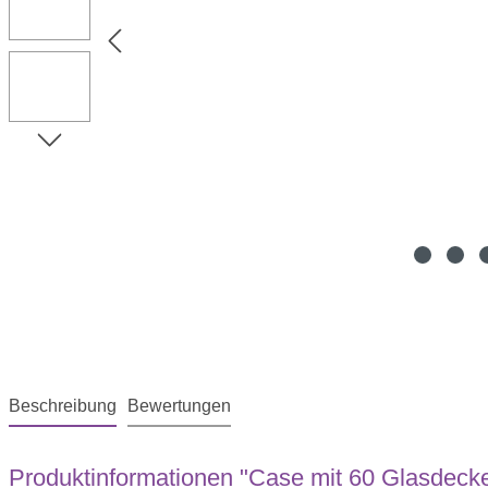
Beschreibung
Bewertungen
Produktinformationen "Case mit 60 Glasdeck