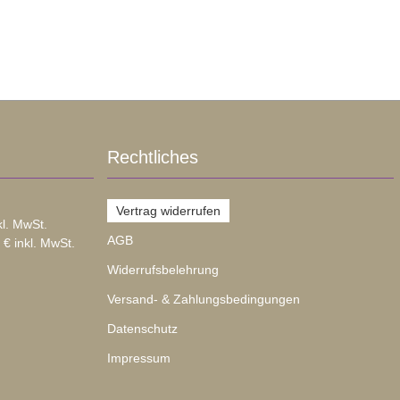
Rechtliches
Vertrag widerrufen
kl. MwSt.
AGB
 € inkl. MwSt.
Widerrufsbelehrung
Versand- & Zahlungsbedingungen
Datenschutz
Impressum