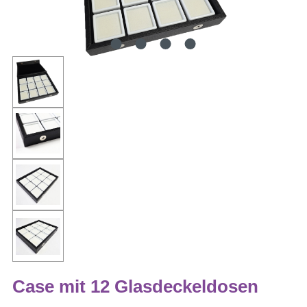
Case mit 12 Glasdeckeldosen