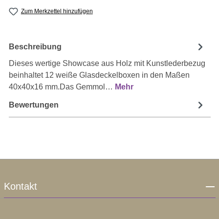
Zum Merkzettel hinzufügen
Beschreibung
Dieses wertige Showcase aus Holz mit Kunstlederbezug
beinhaltet 12 weiße Glasdeckelboxen in den Maßen
40x40x16 mm.Das Gemmol…
Mehr
Bewertungen
Kontakt