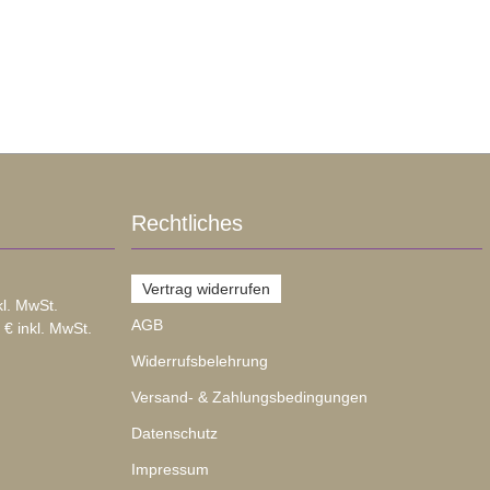
Rechtliches
Vertrag widerrufen
kl. MwSt.
AGB
 € inkl. MwSt.
Widerrufsbelehrung
Versand- & Zahlungsbedingungen
Datenschutz
Impressum