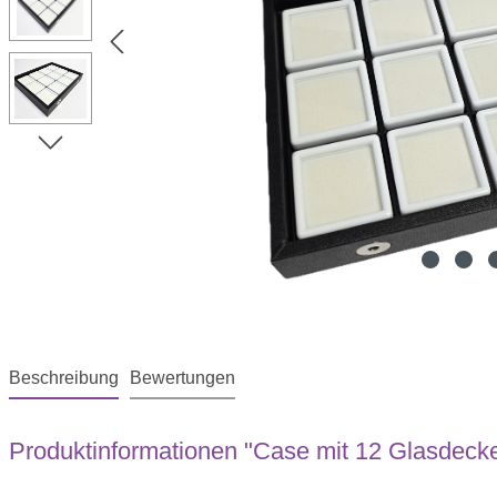
Beschreibung
Bewertungen
Produktinformationen "Case mit 12 Glasdeck