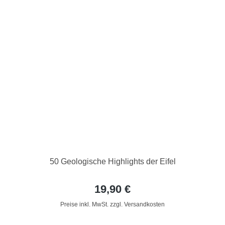
50 Geologische Highlights der Eifel
19,90 €
Preise inkl. MwSt. zzgl. Versandkosten