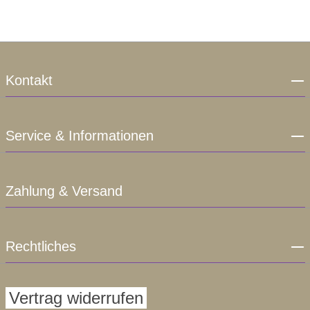
Kontakt
Service & Informationen
Zahlung & Versand
Rechtliches
Vertrag widerrufen