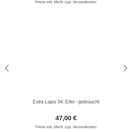
Preise inkl. MwSt. zzgl. Versandkosten
Extra Lapis 34: Eifel - gebraucht
47,00 €
Preise inkl. MwSt. zzgl. Versandkosten