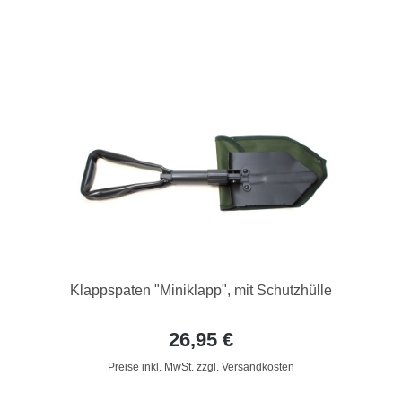
Klappspaten "Miniklapp", mit Schutzhülle
26,95 €
Preise inkl. MwSt. zzgl. Versandkosten