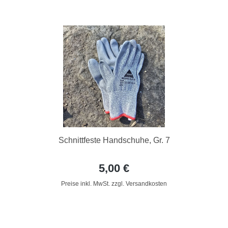
Schnittfeste Handschuhe, Gr. 7
5,00 €
Preise inkl. MwSt. zzgl. Versandkosten