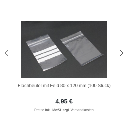
Flachbeutel mit Feld 80 x 120 mm (100 Stück)
4,95 €
Preise inkl. MwSt. zzgl. Versandkosten