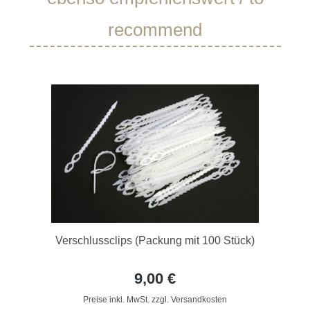
recommend
Verschlussclips (Packung mit 100 Stück)
9,00 €
Preise inkl. MwSt. zzgl. Versandkosten