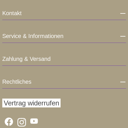
Kontakt
Service & Informationen
Zahlung & Versand
Rechtliches
Vertrag widerrufen