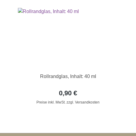
Rollrandglas, Inhalt: 40 ml
0,90 €
Preise inkl. MwSt. zzgl. Versandkosten