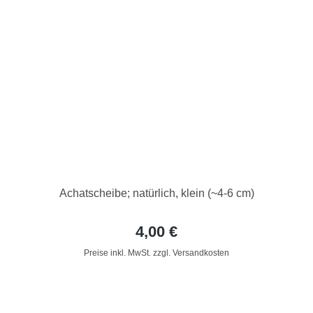
Achatscheibe; natürlich, klein (~4-6 cm)
4,00 €
Preise inkl. MwSt. zzgl. Versandkosten