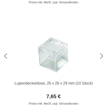
Preise inkl. MwSt. zzgl. Versandkosten
Lupendeckeldose, 26 x 26 x 29 mm (10 Stück)
7,65 €
Preise inkl. MwSt. zzgl. Versandkosten