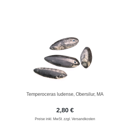
Temperoceras ludense, Obersilur, MA
2,80 €
Preise inkl. MwSt. zzgl. Versandkosten