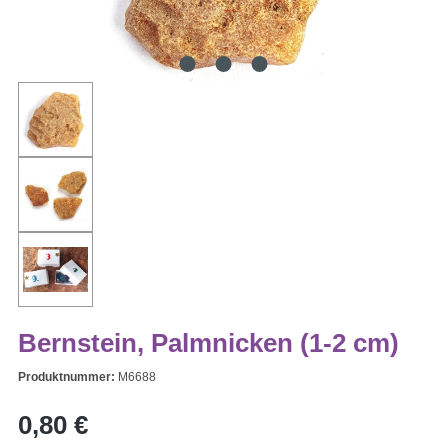
Bernstein, Palmnicken (1-2 cm)
Produktnummer:
M6688
Regulärer Preis:
0,80 €