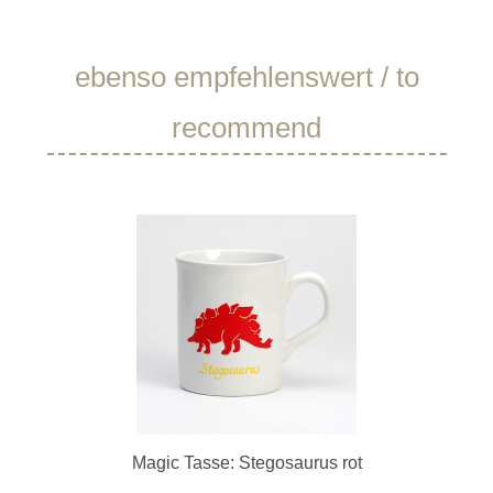
Produktgalerie überspringen
ebenso empfehlenswert / to
recommend
Magic Tasse: Stegosaurus rot