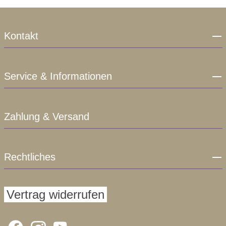
Kontakt
Service & Informationen
Zahlung & Versand
Rechtliches
Vertrag widerrufen