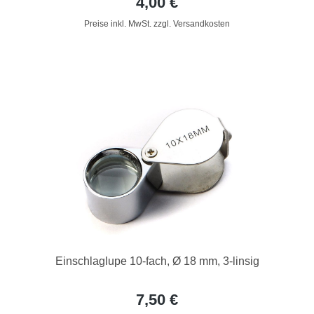
4,00 €
Preise inkl. MwSt. zzgl. Versandkosten
Einschlaglupe 10-fach, Ø 18 mm, 3-linsig
7,50 €