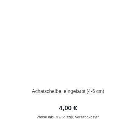
Achatscheibe, eingefärbt (4-6 cm)
4,00 €
Preise inkl. MwSt. zzgl. Versandkosten