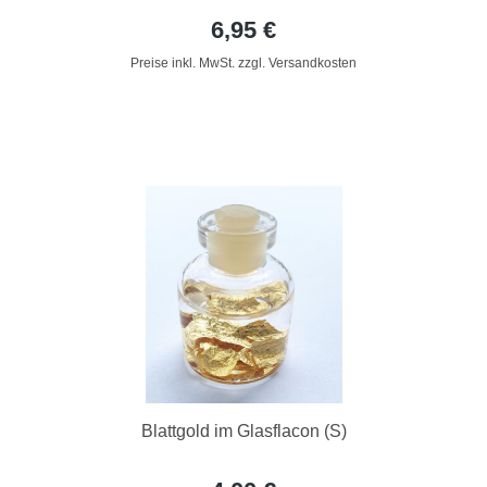
6,95 €
Preise inkl. MwSt. zzgl. Versandkosten
Blattgold im Glasflacon (S)