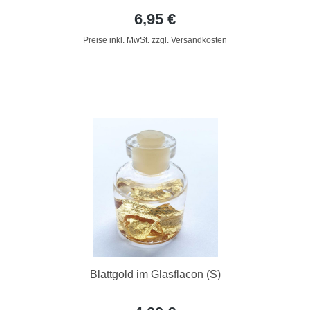
6,95 €
Preise inkl. MwSt. zzgl. Versandkosten
Blattgold im Glasflacon (S)