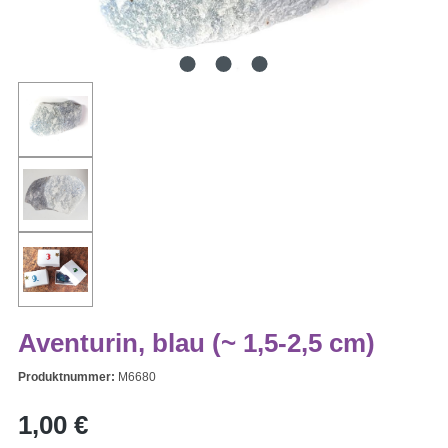
Aventurin, blau (~ 1,5-2,5 cm)
Produktnummer:
M6680
Regulärer Preis:
1,00 €