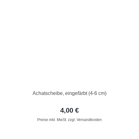
Achatscheibe, eingefärbt (4-6 cm)
4,00 €
Preise inkl. MwSt. zzgl. Versandkosten