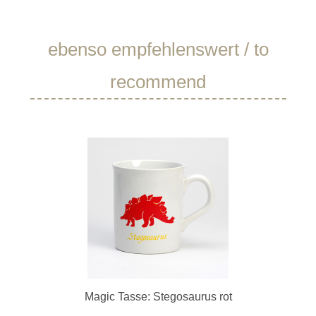
Produktgalerie überspringen
ebenso empfehlenswert / to
recommend
Magic Tasse: Stegosaurus rot