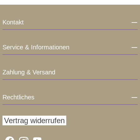
Kontakt
Service & Informationen
Zahlung & Versand
Rechtliches
Vertrag widerrufen