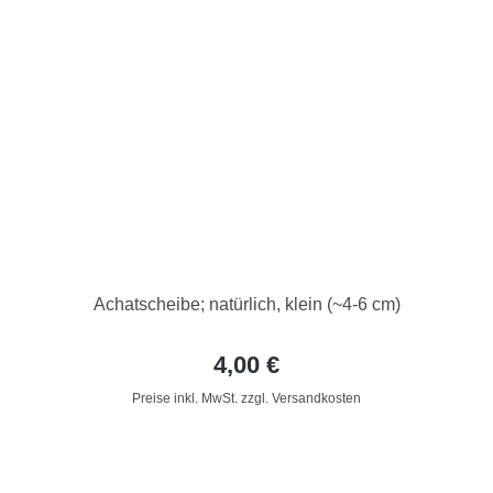
Achatscheibe; natürlich, klein (~4-6 cm)
4,00 €
Preise inkl. MwSt. zzgl. Versandkosten