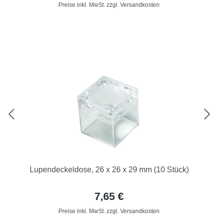
Preise inkl. MwSt. zzgl. Versandkosten
Lupendeckeldose, 26 x 26 x 29 mm (10 Stück)
7,65 €
Preise inkl. MwSt. zzgl. Versandkosten