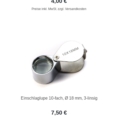
4,00 €
Preise inkl. MwSt. zzgl. Versandkosten
Einschlaglupe 10-fach, Ø 18 mm, 3-linsig
7,50 €