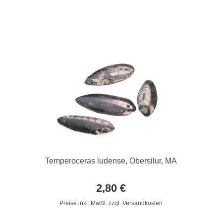
Temperoceras ludense, Obersilur, MA
2,80 €
Preise inkl. MwSt. zzgl. Versandkosten