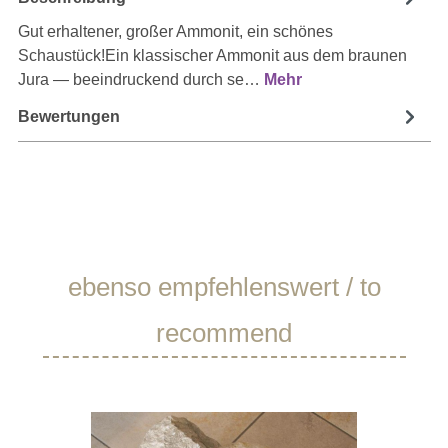
Gut erhaltener, großer Ammonit, ein schönes
Schaustück!Ein klassischer Ammonit aus dem braunen
Jura — beeindruckend durch se…
Mehr
Bewertungen
Produktgalerie überspringen
ebenso empfehlenswert / to
recommend