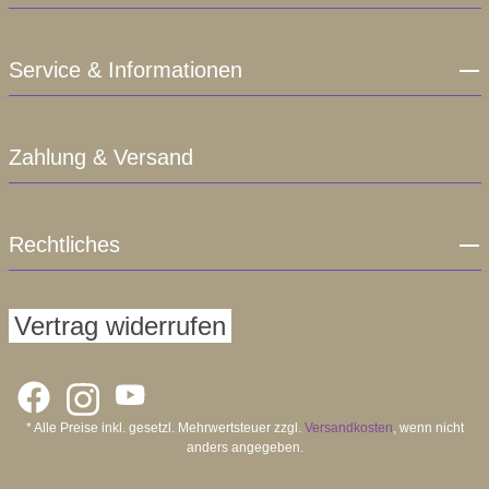
Service & Informationen
Zahlung & Versand
Rechtliches
Vertrag widerrufen
* Alle Preise inkl. gesetzl. Mehrwertsteuer zzgl.
Versandkosten
, wenn nicht
anders angegeben.