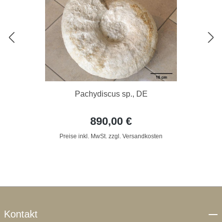
Pachydiscus sp., DE
890,00 €
Preise inkl. MwSt. zzgl. Versandkosten
Kontakt