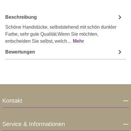
Beschreibung
Schöne Handstücke, selbststehend mit schön dunkler
Farbe, sehr gute Qualität.Wenn Sie möchten,
entscheiden Sie selbst, welch…
Mehr
Bewertungen
Kontakt
Service & Informationen